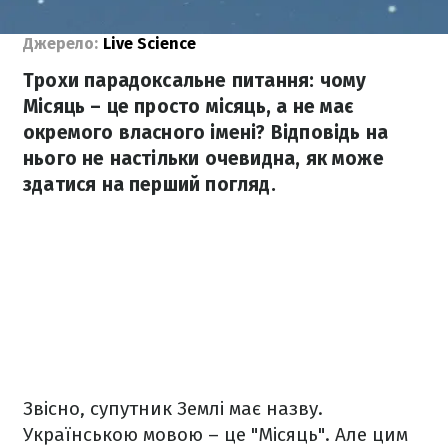
Джерело:
Live Science
Трохи парадоксальне питання: чому
Місяць – це просто місяць, а не має
окремого власного імені? Відповідь на
нього не настільки очевидна, як може
здатися на перший погляд.
Звісно, супутник Землі має назву.
Українською мовою – це "Місяць". Але цим