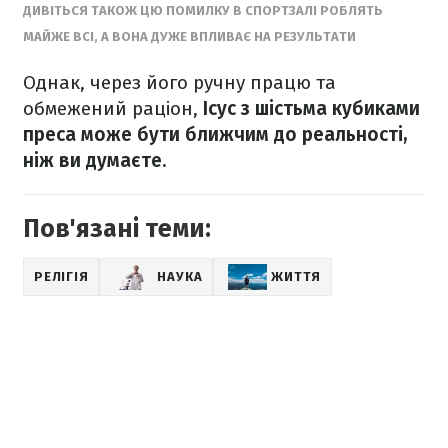
ДИВІТЬСЯ ТАКОЖ ЦЮ ПОМИЛКУ В СПОРТЗАЛІ РОБЛЯТЬ
МАЙЖЕ ВСІ, А ВОНА ДУЖЕ ВПЛИВАЄ НА РЕЗУЛЬТАТИ
Однак, через його ручну працю та
обмежений раціон,
Ісус з шістьма кубиками
преса може бути ближчим до реальності,
ніж ви думаєте.
Пов'язані теми:
РЕЛІГІЯ
НАУКА
ЖИТТЯ