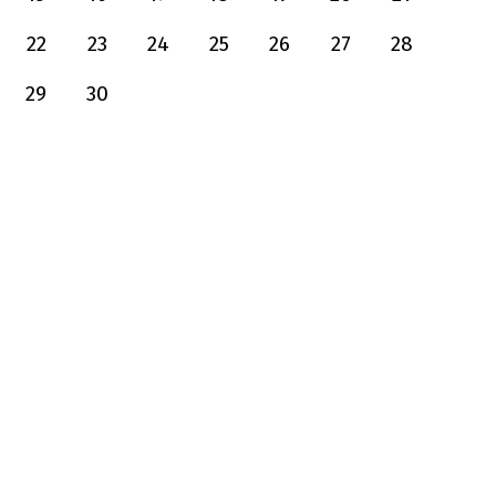
22
23
24
25
26
27
28
29
30