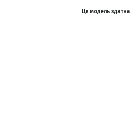
Ця модель здатна 