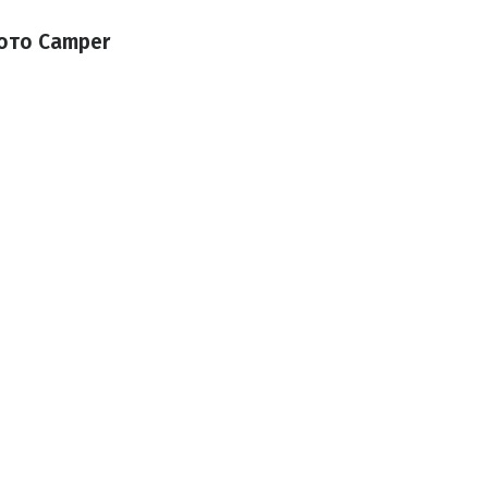
фото Camper