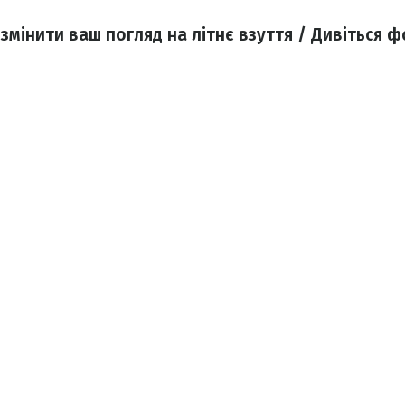
змінити ваш погляд на літнє взуття / Дивіться 