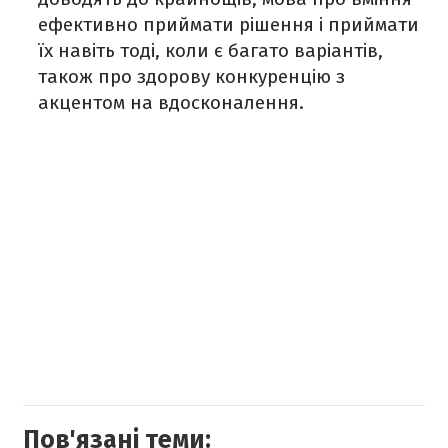
ефективно приймати рішення і приймати
їх навіть тоді, коли є багато варіантів,
також про здорову конкуренцію з
акцентом на вдосконалення.
Пов'язані теми: