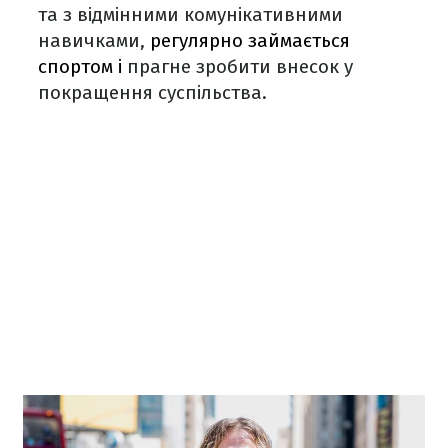
та з відмінними комунікативними
навичками,
регулярно займається
спортом і
прагне зробити внесок у
покращення суспільства.