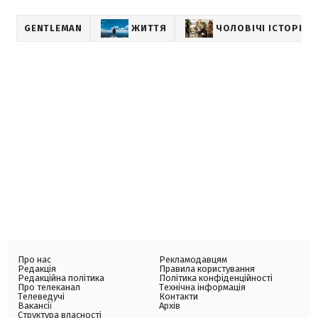
GENTLEMAN
ЖИТТЯ
ЧОЛОВІЧІ ІСТОРІЇ
Про нас
Рекламодавцям
Редакція
Правила користування
Редакційна політика
Політика конфіденційності
Про телеканал
Технічна інформація
Телеведучі
Контакти
Вакансії
Архів
Структура власності