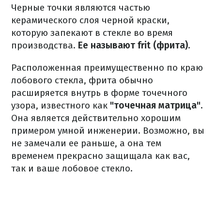
Черные точки являются частью
керамического слоя черной краски,
которую запекают в стекле во время
производства.
Ее называют frit (фрита).
Расположенная преимущественно по краю
лобового стекла, фрита обычно
расширяется внутрь в форме точечного
узора, известного как
"точечная матрица".
Она является действительно хорошим
примером умной инженерии. Возможно, вы
не замечали ее раньше, а она тем
временем прекрасно защищала как вас,
так и ваше лобовое стекло.