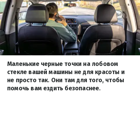
Маленькие черные точки на лобовом
стекле вашей машины не для красоты и
не просто так. Они там для того, чтобы
помочь вам ездить безопаснее.