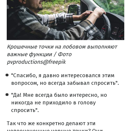
Крошечные точки на лобовом выполняют
важные функции / Фото
pvproductions@freepik
"Спасибо, я давно интересовался этим
вопросом, но всегда забывал спросить".
"Да! Мне всегда было интересно, но
никогда не приходило в голову
спросить".
Так что же конкретно делают эти
недооцененные черные точки? Они