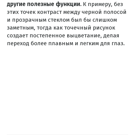
другие полезные функции.
К примеру, без
этих точек контраст между черной полосой
и прозрачным стеклом был бы слишком
заметным, тогда как точечный рисунок
создает постепенное выцветание, делая
переход более плавным и легким для глаз.