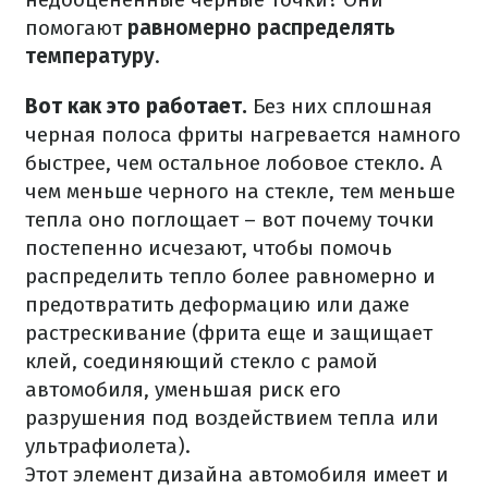
помогают
равномерно распределять
температуру
.
Вот как это работает.
Без них сплошная
черная полоса фриты нагревается намного
быстрее, чем остальное лобовое стекло. А
чем меньше черного на стекле, тем меньше
тепла оно поглощает – вот почему точки
постепенно исчезают, чтобы помочь
распределить тепло более равномерно и
предотвратить деформацию или даже
растрескивание (фрита еще и защищает
клей, соединяющий стекло с рамой
автомобиля, уменьшая риск его
разрушения под воздействием тепла или
ультрафиолета).
Этот элемент дизайна автомобиля имеет и