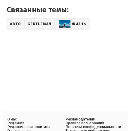
Связанные темы:
АВТО
GENTLEMAN
ЖИЗНЬ
О нас
Рекламодателям
Редакция
Правила пользования
Редакционная политика
Политика конфиденциальности
О телеканале
Техническая информация