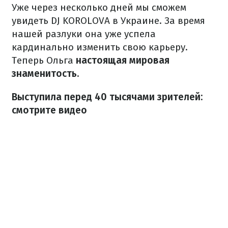
Уже через несколько дней мы сможем
увидеть DJ KOROLOVA в Украине. За время
нашей разлуки она уже успела
кардинально изменить свою карьеру.
Теперь Ольга
настоящая мировая
знаменитость.
Выступила перед 40 тысячами зрителей:
смотрите видео