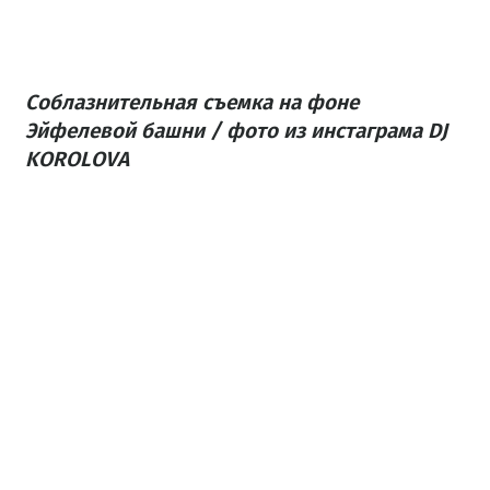
Соблазнительная съемка на фоне
Эйфелевой башни / фото из инстаграма DJ
KOROLOVA