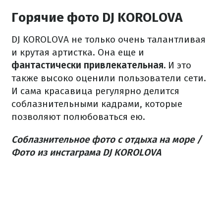
Горячие фото DJ KOROLOVA
DJ KOROLOVA не только очень талантливая
и крутая артистка. Она еще и
фантастически привлекательная.
И это
также высоко оценили пользователи сети.
И сама красавица регулярно делится
соблазнительными кадрами, которые
позволяют полюбоваться ею.
Соблазнительное фото с отдыха на море /
Фото из инстаграма DJ KOROLOVA