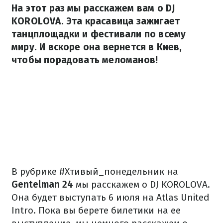
На этот раз мы расскажем вам о DJ
KOROLOVA. Эта красавица зажигает
танцплощадки и фестивали по всему
миру. И вскоре она вернется в Киев,
чтобы порадовать меломанов!
В рубрике #Хтивый_понедельник на
Gentelman 24
мы расскажем о DJ KOROLOVA.
Она будет выступать 6 июля на Atlas United
Intro. Пока вы берете билетики на ее