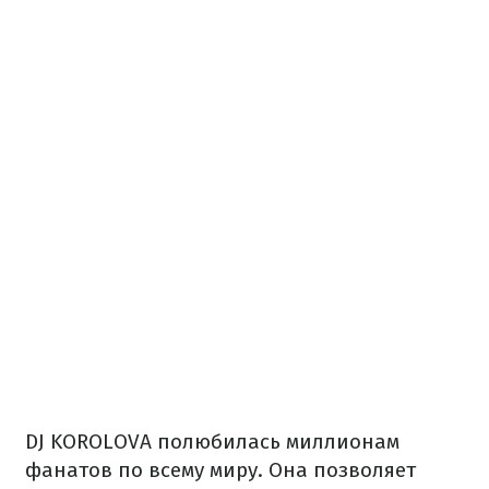
DJ KOROLOVA полюбилась миллионам
фанатов по всему миру. Она позволяет