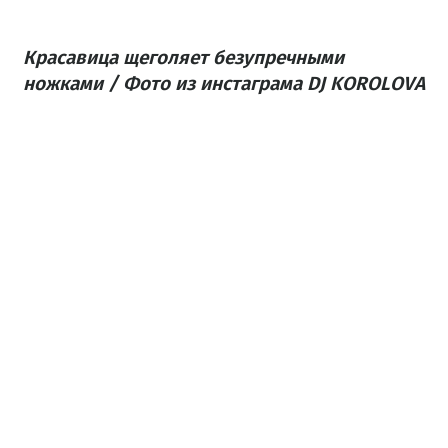
Красавица щеголяет безупречными
ножками / Фото из инстаграма DJ KOROLOVA