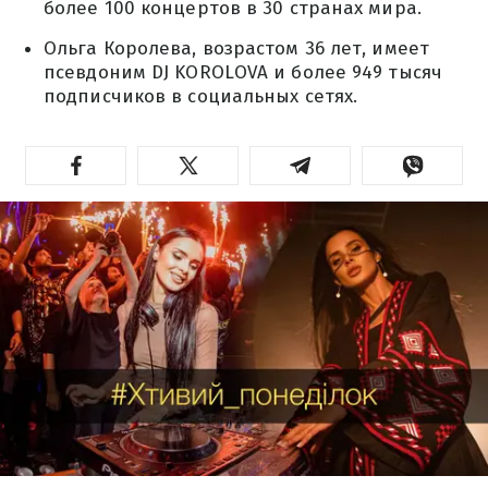
более 100 концертов в 30 странах мира.
Ольга Королева, возрастом 36 лет, имеет
псевдоним DJ KOROLOVA и более 949 тысяч
подписчиков в социальных сетях.