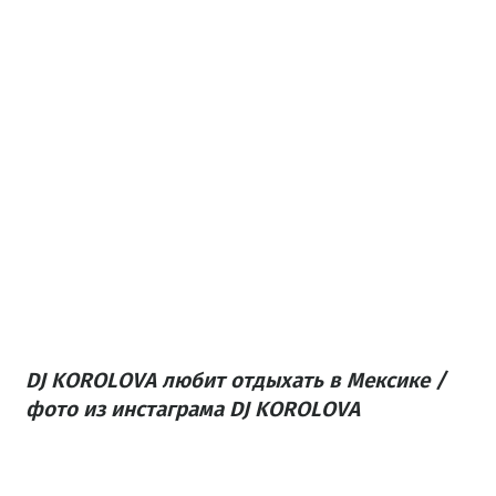
DJ KOROLOVA любит отдыхать в Мексике /
фото из инстаграма DJ KOROLOVA