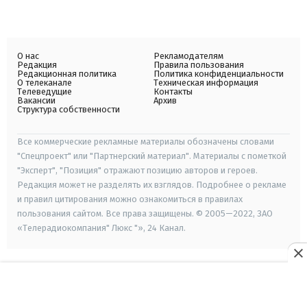
О нас
Рекламодателям
Редакция
Правила пользования
Редакционная политика
Политика конфиденциальности
О телеканале
Техническая информация
Телеведущие
Контакты
Вакансии
Архив
Структура собственности
Все коммерческие рекламные материалы обозначены словами
"Спецпроект" или "Партнерский материал". Материалы с пометкой
"Эксперт", "Позиция" отражают позицию авторов и героев.
Редакция может не разделять их взглядов. Подробнее о рекламе
и правил цитирования можно ознакомиться в правилах
пользования сайтом. Все права защищены. © 2005—2022, ЗАО
«Телерадиокомпания" Люкс "», 24 Канал.