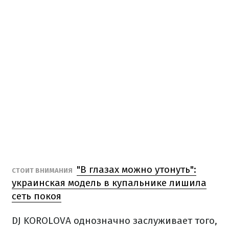
"В глазах можно утонуть":
СТОИТ ВНИМАНИЯ
украинская модель в купальнике лишила
сеть покоя
DJ KOROLOVA однозначно заслуживает того,