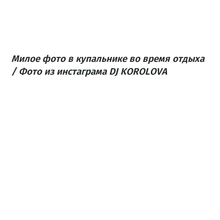
Милое фото в купальнике во время отдыха
/ Фото из инстаграма DJ KOROLOVA