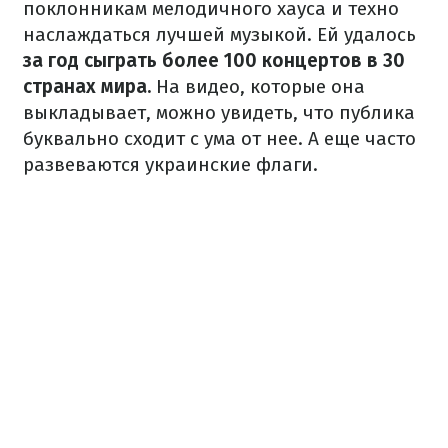
поклонникам мелодичного хауса и техно
наслаждаться лучшей музыкой. Ей удалось
за год сыграть более 100 концертов в 30
странах мира.
На видео, которые она
выкладывает, можно увидеть, что публика
буквально сходит с ума от нее. А еще часто
развеваются украинские флаги.