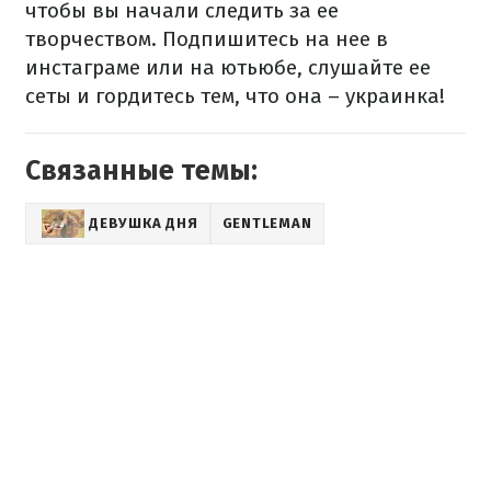
чтобы вы начали следить за ее
творчеством. Подпишитесь на нее в
инстаграме или на ютьюбе, слушайте ее
сеты и гордитесь тем, что она – украинка!
Связанные темы:
ДЕВУШКА ДНЯ
GENTLEMAN