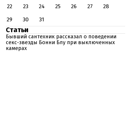
22
23
24
25
26
27
28
29
30
31
Статьи
Бывший сантехник рассказал о поведении
секс-звезды Бонни Блу при выключенных
камерах