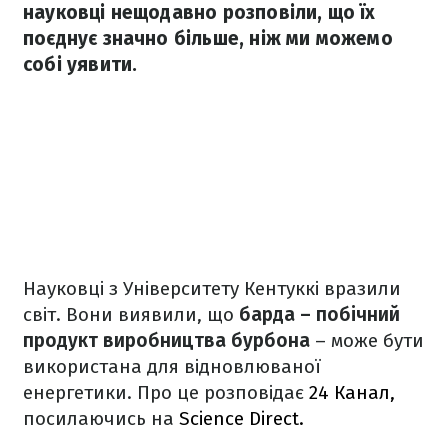
науковці нещодавно розповіли, що їх
поєднує значно більше, ніж ми можемо
собі уявити.
Науковці з Університету Кентуккі вразили
світ. Вони виявили, що
барда – побічний
продукт виробництва бурбона
– може бути
використана для відновлюваної
енергетики. Про це розповідає
24 Канал,
посилаючись на
Science Direct.