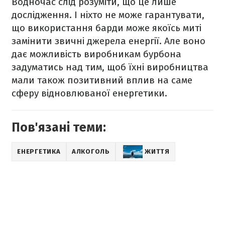
Водночас слід розуміти, що це лише
дослідження. І ніхто не може гарантувати,
що використання барди може якоїсь миті
замінити звичні джерела енергії. Але воно
дає можливість виробникам бурбона
задуматись над тим, щоб їхні виробництва
мали також позитивний вплив на саме
сферу відновлюваної енергетики.
Пов'язані теми:
ЕНЕРГЕТИКА
АЛКОГОЛЬ
ЖИТТЯ