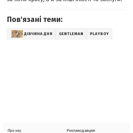
Пов'язані теми:
ДІВЧИНА ДНЯ
GENTLEMAN
PLAYBOY
Про нас
Рекламодавцям