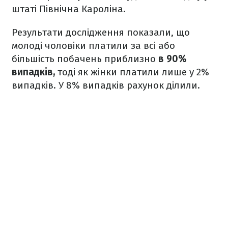
штаті Північна Кароліна.
Результати дослідження показали, що
молоді чоловіки платили за всі або
більшість побачень приблизно
в 90%
випадків,
тоді як жінки платили лише у 2%
випадків. У 8% випадків рахунок ділили.