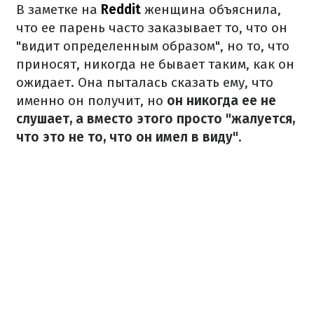
В заметке на
Reddit
женщина объяснила,
что ее парень часто заказывает то, что он
"видит определенным образом", но то, что
приносят, никогда не бывает таким, как он
ожидает. Она пыталась сказать ему, что
именно он получит, но
он никогда ее не
слушает, а вместо этого просто "жалуется,
что это не то, что он имел в виду".