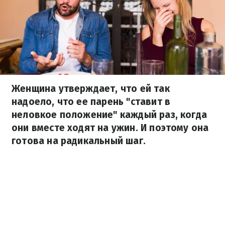
Женщина утверждает, что ей так
надоело, что ее парень "ставит в
неловкое положение" каждый раз, когда
они вместе ходят на ужин. И поэтому она
готова на радикальный шаг.