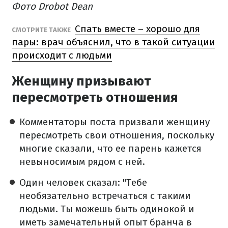
Фото Drobot Dean
Спать вместе – хорошо для
СМОТРИТЕ ТАКЖЕ
пары: врач объяснил, что в такой ситуации
происходит с людьми
Женщину призывают
пересмотреть отношения
Комментаторы поста призвали женщину
пересмотреть свои отношения, поскольку
многие сказали, что ее парень кажется
невыносимым рядом с ней.
Один человек сказал: "Тебе
необязательно встречаться с такими
людьми. Ты можешь быть одинокой и
иметь замечательный опыт бранча в