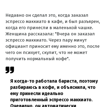
Недавно он сделал это, когда заказал
эспрессо маккиато в кафе, и был разъярен,
когда его принесли в маленькой чашке.
Женщина рассказала: "Вчера он заказал
эспрессо маккиато. Через пару минут
официант приносит ему именно это, после
чего он психует, скулит, что не может
получить нормальный кофе".
Я когда-то работала бариста, поэтому
разбираюсь в кофе, и объяснила, что
ему принесли идеально
приготовленный эспрессо маккиато.
Очевидно, он автоматически