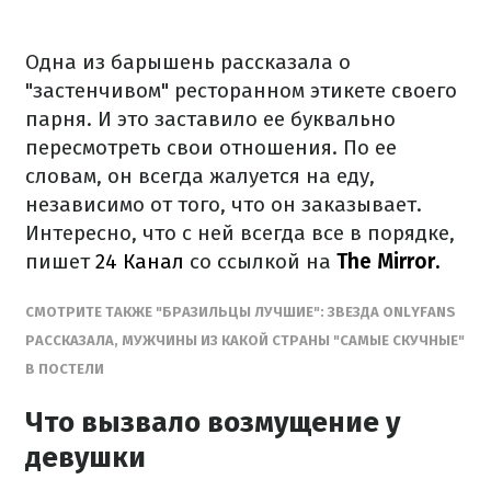
Одна из барышень рассказала о
"застенчивом" ресторанном этикете своего
парня. И это заставило ее буквально
пересмотреть свои отношения. По ее
словам, он всегда жалуется на еду,
независимо от того, что он заказывает.
Интересно, что с ней всегда все в порядке,
пишет
24 Канал
со ссылкой на
The Mirror.
СМОТРИТЕ ТАКЖЕ "БРАЗИЛЬЦЫ ЛУЧШИЕ": ЗВЕЗДА ONLYFANS
РАССКАЗАЛА, МУЖЧИНЫ ИЗ КАКОЙ СТРАНЫ "САМЫЕ СКУЧНЫЕ"
В ПОСТЕЛИ
Что вызвало возмущение у
девушки