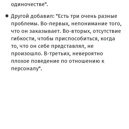
одиночестве".
Другой добавил: "Есть три очень разные
проблемы. Во-первых, непонимание того,
что он заказывает. Во-вторых, отсутствие
гибкости, чтобы приспособиться, когда
то, что он себе представлял, не
произошло. В-третьих, невероятно
плохое поведение по отношению к
персоналу".