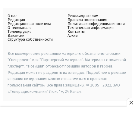
О нас
Рекламодателям
Редакция
Правила пользования
Редакционная политика
Политика конфиденциальности
О телеканале
Техническая информация
Телеведущие
Контакты
Вакансии
Архив
Структура собственности
Все коммерческие рекламные материалы обозначены словами
"Спецпроект" или "Партнерский материал". Материалы с пометкой
"Эксперт", "Позиция" отражают позицию авторов и героев.
Редакция может не разделять их взглядов. Подробнее о рекламе
и правил цитирования можно ознакомиться в правилах
пользования сайтом. Все права защищены. © 2005—2022, ЗАО
«Телерадиокомпания" Люкс "», 24 Канал.