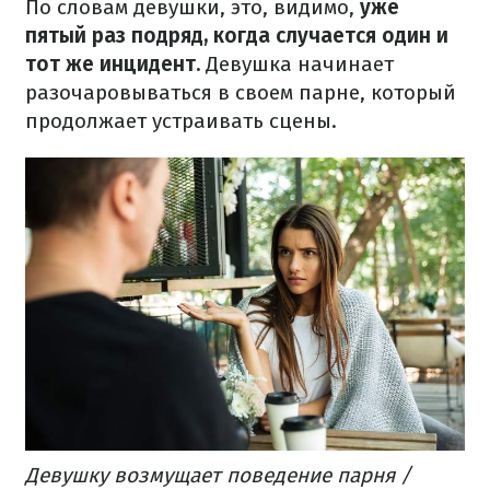
По словам девушки, это, видимо,
уже
пятый раз подряд, когда случается один и
тот же инцидент.
Девушка начинает
разочаровываться в своем парне, который
продолжает устраивать сцены.
Девушку возмущает поведение парня /