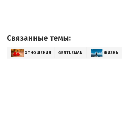
Связанные темы:
ОТНОШЕНИЯ
GENTLEMAN
ЖИЗНЬ