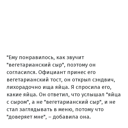
"Ему понравилось, как звучит
"вегетарианский сыр", поэтому он
согласился. Официант принес его
вегетарианский тост, он открыл сэндвич,
лихорадочно ища яйца. Я спросила его,
какие яйца. Он ответил, что услышал "яйца
с сыром", а не "вегетарианский сыр", и не
стал заглядывать в меню, потому что
"доверяет мне", – добавила она.