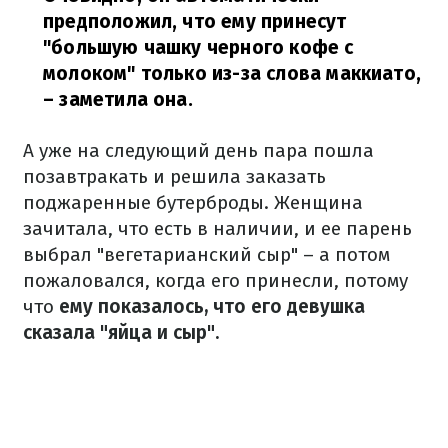
предположил, что ему принесут
"большую чашку черного кофе с
молоком" только из-за слова маккиато,
– заметила она.
А уже на следующий день пара пошла
позавтракать и решила заказать
поджаренные бутерброды. Женщина
зачитала, что есть в наличии, и ее парень
выбрал "вегетарианский сыр" – а потом
пожаловался, когда его принесли, потому
что
ему показалось, что его девушка
сказала "яйца и сыр".