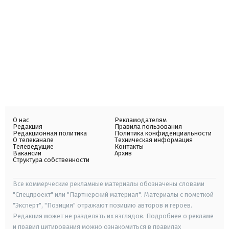
О нас
Рекламодателям
Редакция
Правила пользования
Редакционная политика
Политика конфиденциальности
О телеканале
Техническая информация
Телеведущие
Контакты
Вакансии
Архив
Структура собственности
Все коммерческие рекламные материалы обозначены словами
"Спецпроект" или "Партнерский материал". Материалы с пометкой
"Эксперт", "Позиция" отражают позицию авторов и героев.
Редакция может не разделять их взглядов. Подробнее о рекламе
и правил цитирования можно ознакомиться в правилах