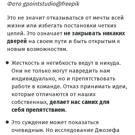
Фото gpointstudio@freepik
Это не значит отказываться от мечты всей
жизни или избегать постановки четких
целей. Это означает
не закрывать никаких
дверей
на своем пути и быть открытым к
новым возможностям.
Жесткость и негибкость ведут в никуда.
Они не только могут навредить нам
индивидуально, но и препятствовать
работе в команде. Отказ принимать идеи,
которые отличаются от наших
собственных,
делает нас самих для
себя препятствием.
Это суждение может показаться
очевидным. Но исследование Джозефа