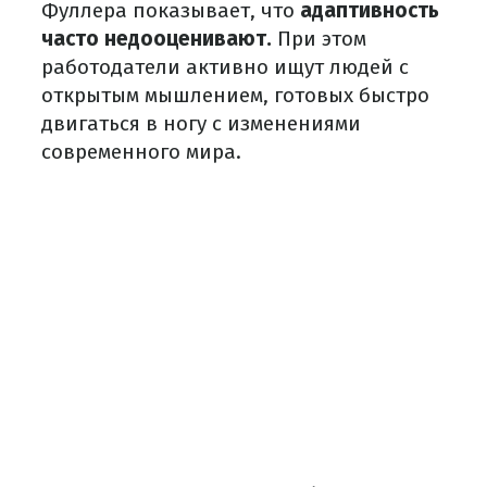
Фуллера показывает, что
адаптивность
часто недооценивают.
При этом
работодатели активно ищут людей с
открытым мышлением, готовых быстро
двигаться в ногу с изменениями
современного мира.