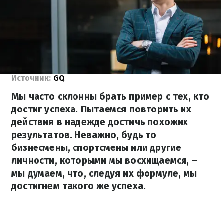
Источник:
GQ
Мы часто склонны брать пример с тех, кто
достиг успеха. Пытаемся повторить их
действия в надежде достичь похожих
результатов. Неважно, будь то
бизнесмены, спортсмены или другие
личности, которыми мы восхищаемся, –
мы думаем, что, следуя их формуле, мы
достигнем такого же успеха.