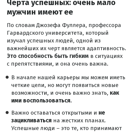
Черта успешных: очень мало
мужчин имеют ее
По словам Джозефа Фуллера, профессора
Гарвардского университета, который
изучал успешных людей, одной из
важнейших их черт является адаптивность.
Это способность быть гибким
в ситуациях
с препятствиями, и она очень важна.
В начале нашей карьеры мы можем иметь
четкие цели, но могут появиться новые
возможности, и очень важно знать,
как
ими воспользоваться.
Важно оставаться открытыми и
не
зацикливаться
на жестких планах.
Успешные люди – это те, кто принимают