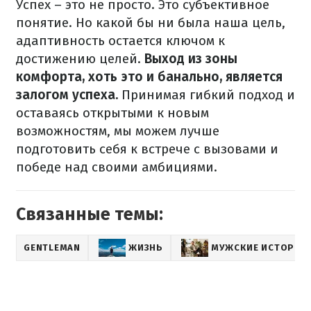
Успех – это не просто. Это субъективное
понятие. Но какой бы ни была наша цель,
адаптивность остается ключом к
достижению целей.
Выход из зоны
комфорта, хоть это и банально, является
залогом успеха.
Принимая гибкий подход и
оставаясь открытыми к новым
возможностям, мы можем лучше
подготовить себя к встрече с вызовами и
победе над своими амбициями.
Связанные темы:
GENTLEMAN
ЖИЗНЬ
МУЖСКИЕ ИСТОРИИ