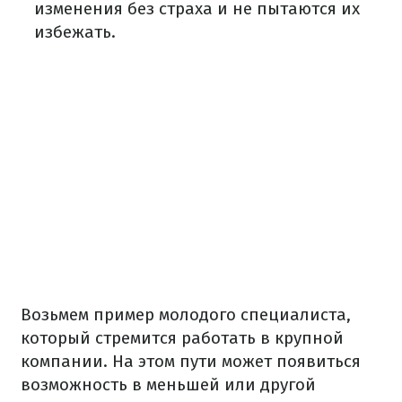
изменения без страха и не пытаются их
избежать.
Возьмем пример молодого специалиста,
который стремится работать в крупной
компании. На этом пути может появиться
возможность в меньшей или другой