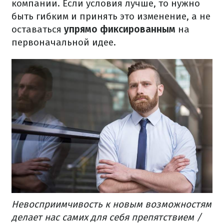
компании. Если условия лучше, то нужно
быть гибким и принять это изменение, а не
оставаться
упрямо фиксированным
на
первоначальной идее.
Невосприимчивость к новым возможностям
делает нас самих для себя препятствием /