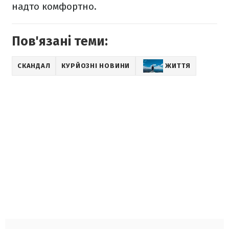
надто комфортно.
Пов'язані теми:
СКАНДАЛ
КУРЙОЗНІ НОВИНИ
ЖИТТЯ