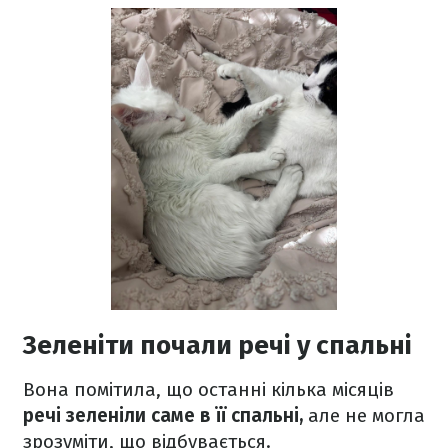
Зеленіти почали речі у спальні
Вона помітила, що останні кілька місяців
речі зеленіли саме в її спальні,
але не могла
зрозуміти, що відбувається.