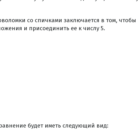
оволомки со спичками заключается в том, чтобы
ложения и присоединить ее к числу 5.
равнение будет иметь следующий вид: