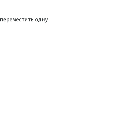
 переместить одну