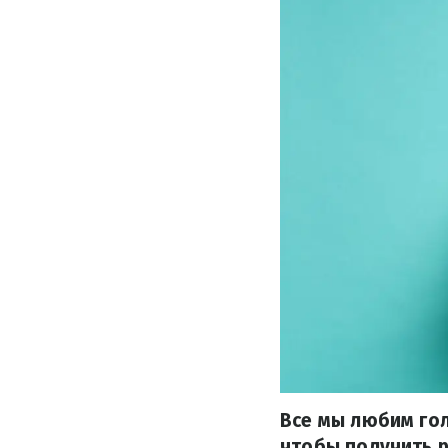
Все мы любим гол
чтобы получить р