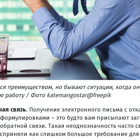
ся преимуществом, но бывают ситуации, когда о
 работу / Фото katemangostar@freepik
ая связь.
Получение электронного письма с отк
формулировками – это будто вам присылают заг
обратной связи. Такая неоднозначность часто с
сприняли как слишком большое требование для