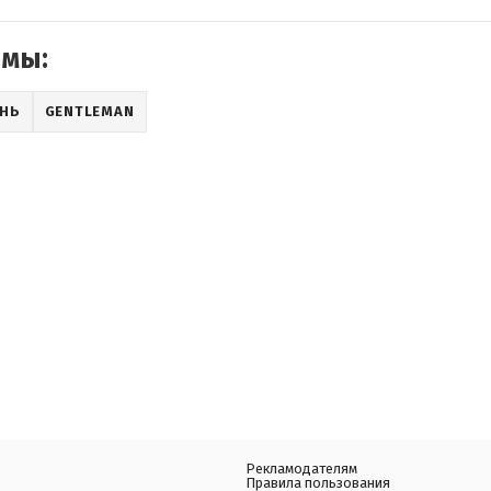
емы:
НЬ
GENTLEMAN
Рекламодателям
Правила пользования