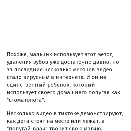
Похоже, мальчик использует этот метод
удаления зубов уже достаточно давно, но
за последние несколько месяцев видео
стало вирусным в интернете. И он не
единственный ребенок, который
использует своего домашнего попугая как
"стоматолога".
Несколько видео в тиктоке демонстрируют,
как дети стоят на месте или лежат, а
"попугай-врач" творит свою магию.