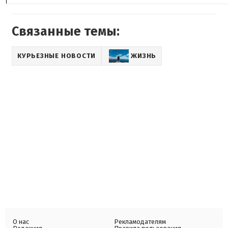
Связанные темы:
КУРЬЕЗНЫЕ НОВОСТИ
ЖИЗНЬ
О нас
Рекламодателям