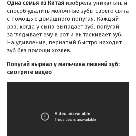
Одна семья из Китая
изобрела уникальный
способ удалить молочные зубы своего сына
с помощью домашнего попугая. Каждый
раз, когда у сына выпадает зуб, попугай
заглядывает ему в рот и вытаскивает зуб.
На удивление, пернатый быстро находит
зуб без помощи хозяев.
Попугай вырвал у мальчика лишний зуб:
смотрите видео