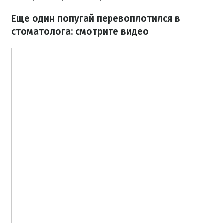
Еще один попугай перевоплотился в
стоматолога: смотрите видео