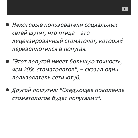
Некоторые пользователи социальных
сетей шутят, что птица – это
лицензированный стоматолог, который
перевоплотился в попугая.
"Этот попугай имеет большую точность,
чем 20% стоматологов", – сказал один
пользователь сети ютуб.
Другой пошутил: "Следующее поколение
стоматологов будет попугаями".