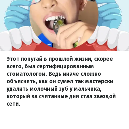
Этот попугай в прошлой жизни, скорее
всего, был сертифицированным
стоматологом. Ведь иначе сложно
объяснить, как он сумел так мастерски
удалить молочный зуб у мальчика,
который за считанные дни стал звездой
сети.