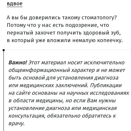
вдвое
А вы бы доверились такому стоматологу?
Потому что у нас есть подозрение, что
пернатый захочет получить здоровый зуб,
в который уже вложили немалую копеечку.
Важно!
Этот материал носит исключительно
общеинформационный характер и не может
быть основой для установления диагноза
или медицинских заключений. Публикации
на сайте основаны на научных исследованиях
в области медицины, но если Вам нужны
установление диагноза или медицинская
консультация, обязательно обратитесь к
врачу.