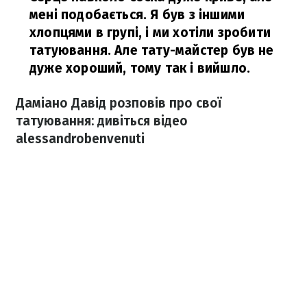
мені подобається. Я був з іншими
хлопцями в групі, і ми хотіли зробити
татуювання. Але тату-майстер був не
дуже хороший, тому так і вийшло.
Даміано Давід розповів про свої
татуювання: дивіться відео
alessandrobenvenuti